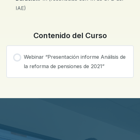
IAE)
Contenido del Curso
Webinar “Presentación informe Análisis de
la reforma de pensiones de 2021”