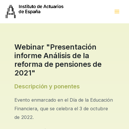
Webinar "Presentación
informe Análisis de la
reforma de pensiones de
2021"
Descripción y ponentes
Evento enmarcado en el Día de la Educación
Financiera, que se celebra el 3 de octubre
de 2022.