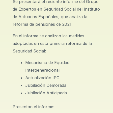
Se presentará el reciente informe del Grupo
de Expertos en Seguridad Social del Instituto
de Actuarios Españoles, que analiza la
reforma de pensiones de 2021.
En el informe se analizan las medidas
adoptadas en esta primera reforma de la
Seguridad Social:
Mecanismo de Equidad
Intergeneracional
Actualización IPC
Jubilación Demorada
Jubilación Anticipada
Presentan el informe: