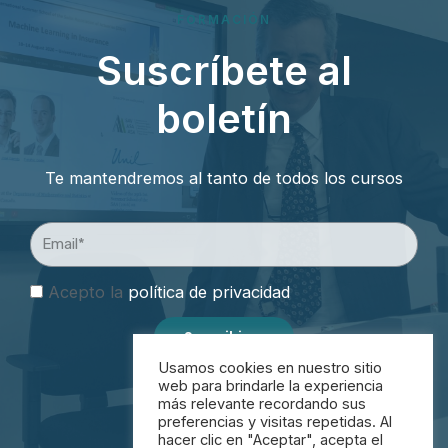
FORMACIÓN
Suscríbete al
boletín
Te mantendremos al tanto de todos los cursos
Acepto la
política de privacidad
Suscribirse
Usamos cookies en nuestro sitio
web para brindarle la experiencia
más relevante recordando sus
preferencias y visitas repetidas. Al
hacer clic en "Aceptar", acepta el