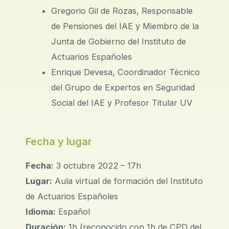
Gregorio Gil de Rozas, Responsable
de Pensiones del IAE y Miembro de la
Junta de Gobierno del Instituto de
Actuarios Españoles
Enrique Devesa, Coordinador Técnico
del Grupo de Expertos en Seguridad
Social del IAE y Profesor Titular UV
Fecha y lugar
Fecha:
3 octubre 2022 – 17h
Lugar:
Aula virtual de formación del Instituto
de Actuarios Españoles
Idioma:
Español
Duración:
1h (reconocido con 1h de CPD del