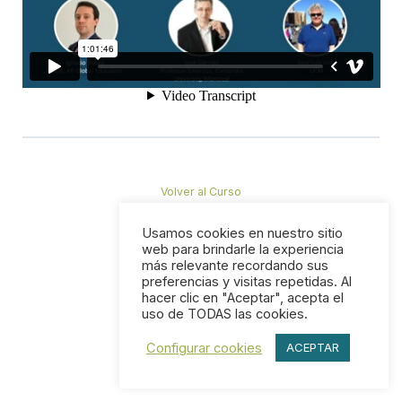
Volver al Curso
Usamos cookies en nuestro sitio
web para brindarle la experiencia
más relevante recordando sus
preferencias y visitas repetidas. Al
hacer clic en "Aceptar", acepta el
uso de TODAS las cookies.
Configurar cookies
ACEPTAR