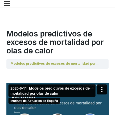
Modelos predictivos de
excesos de mortalidad por
olas de calor
Modelos predictivos de excesos de mortalidad por olas de calor